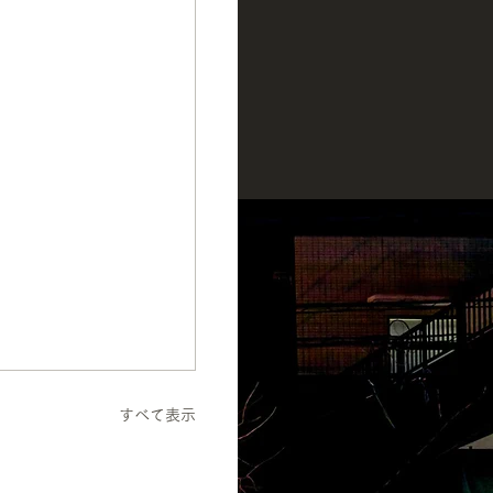
すべて表示