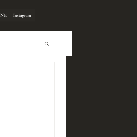
INE
Instagram