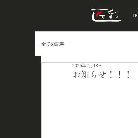
H
全ての記事
2025年2月18日
お知らせ！！！