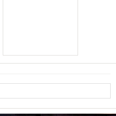
価格改定について