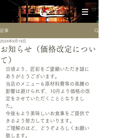
記事
2024年9月19日
お知らせ（価格改定につい
て）
日頃より、匠彩をご愛顧いただき誠に
ありがとうございます。
当店のメニューも原材料費等の高騰の
影響は避けられず、10月より価格の改
定をさせていただくこととなりまし
た。
今後もより美味しいお食事をご提供で
きるよう努力してまいります。
ご理解のほど、どうぞよろしくお願い
致します。