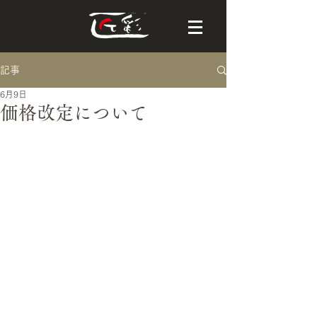
記事
6月9日
価格改定について