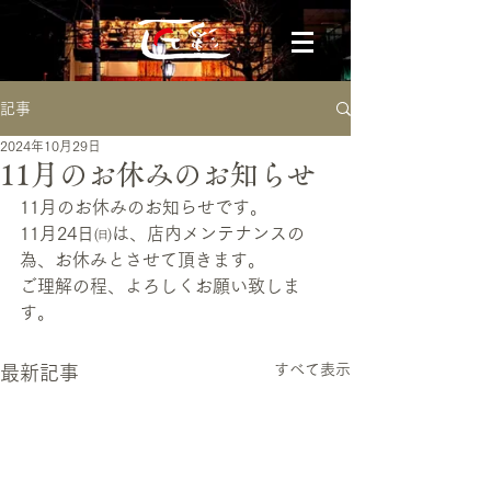
記事
2024年10月29日
11月のお休みのお知らせ
11月のお休みのお知らせです。
11月24日㈰は、店内メンテナンスの
為、お休みとさせて頂きます。
ご理解の程、よろしくお願い致しま
す。
すべて表示
最新記事