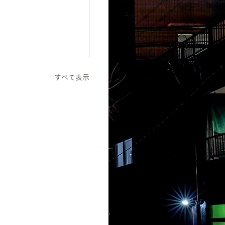
すべて表示