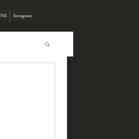
INE
Instagram