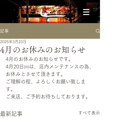
記事
2025年3月23日
4月のお休みのお知らせ
4月のお休みのお知らせです。
4月20日㈰は、店内メンテナンスの為、
お休みとさせて頂きます。
ご理解の程、よろしくお願い致しま
す。
ご来店、ご予約お待ちしております。
すべて表示
最新記事