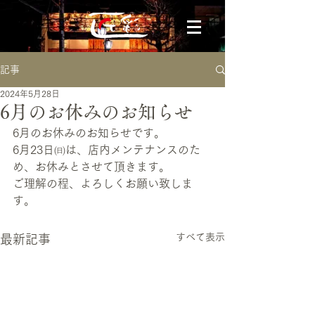
記事
2024年5月28日
6月のお休みのお知らせ
6月のお休みのお知らせです。
6月23日㈰は、店内メンテナンスのた
め、お休みとさせて頂きます。
ご理解の程、よろしくお願い致しま
す。
すべて表示
最新記事