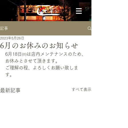
記事
2023年5月26日
6月のお休みのお知らせ
6月18日㈰は店内メンテナンスのため、
お休みとさせて頂きます。
ご理解の程、よろしくお願い致しま
す。
すべて表示
最新記事